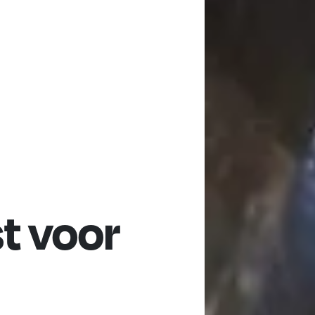
st voor