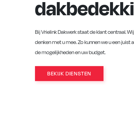
dakbedekk
Bij Vrielink Dakwerk staat de klant centraal. W
denken met u mee. Zo kunnen we u een juist a
de mogelijkheden en uw budget.
BEKIJK DIENSTEN