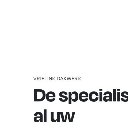
VRIELINK DAKWERK
De speciali
al uw