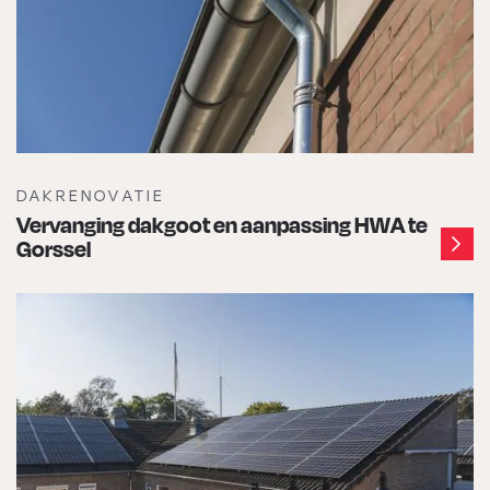
DAKRENOVATIE
Vervanging dakgoot en aanpassing HWA te
Gorssel