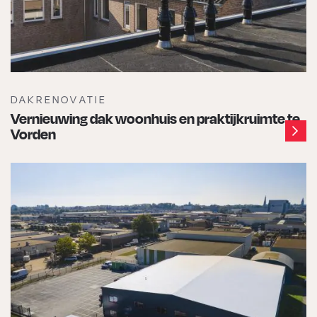
DAKRENOVATIE
Vernieuwing dak woonhuis en praktijkruimte te
Vorden