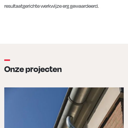
resultaatgerichte werkwijze erg gewaardeerd.
Onze projecten