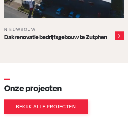
NIEUWBOUW
Dakrenovatie bedrijfsgebouw te Zutphen
Onze projecten
BEKIJK ALLE PROJECTEN