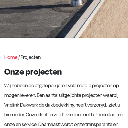
Home
/
Projecten
Onze projecten
Wij hebben de afgelopen jaren vele mooie projecten op
mogen leveren. Een aantal uitgelichte projecten waarbij
Vrielink Dakwerk de dakbedekking heeft verzorgd, ziet u
hieronder. Onze klanten zijn tevreden met het resultaat en
onze en service. Daarnaast wordt onze transparante en