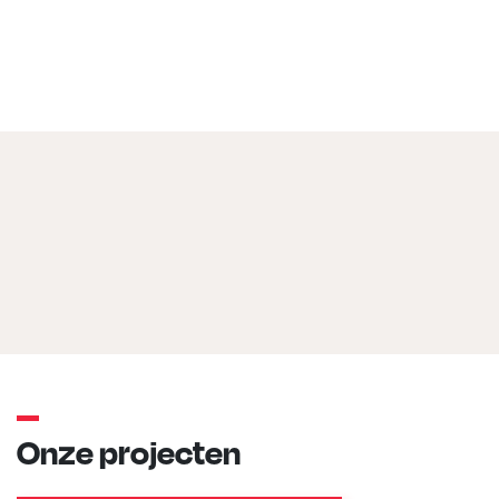
Onze projecten