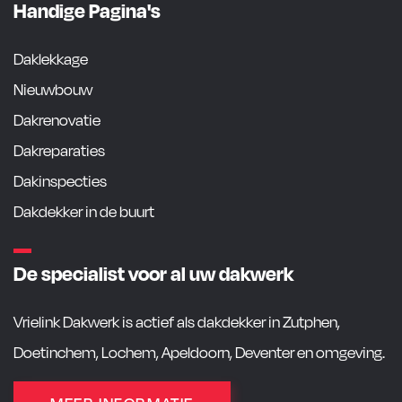
Handige Pagina's
Daklekkage
Nieuwbouw
Dakrenovatie
Dakreparaties
Dakinspecties
Dakdekker in de buurt
De specialist voor al uw dakwerk
Vrielink Dakwerk is actief als dakdekker in Zutphen,
Doetinchem, Lochem, Apeldoorn, Deventer en omgeving.