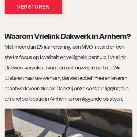
VERSTUREN
Waarom Vrielink Dakwerk in Arnhem?
Met meer dan 25 jaar ervaring, een MVO-award en een
sterke focus op kwaliteit en veiligheid bent u bij Vrielink
Dakwerk verzekerd van een betrouwbare partner. Wij
luisteren naar uw wensen, denken actief mee en leveren
maatwerk voor elk dak. Dankzij onze centrale ligging zijn
wij snel op locatie in Arnhem en omliggende plaatsen.