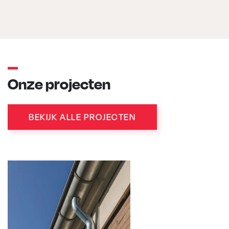
Onze projecten
BEKIJK ALLE PROJECTEN