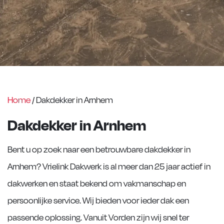
Home
/
Dakdekker in Arnhem
Dakdekker in Arnhem
Bent u op zoek naar een betrouwbare dakdekker in
Arnhem? Vrielink Dakwerk is al meer dan 25 jaar actief in
dakwerken en staat bekend om vakmanschap en
persoonlijke service. Wij bieden voor ieder dak een
passende oplossing. Vanuit Vorden zijn wij snel ter