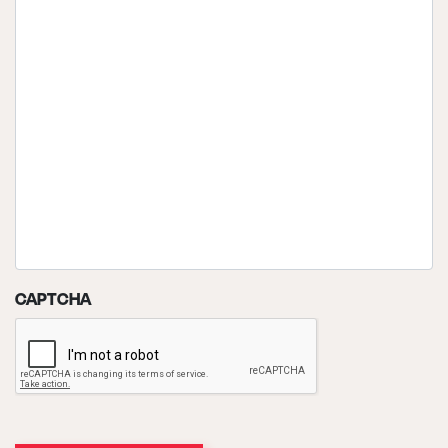
CAPTCHA