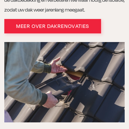
zodat uw dak weer jarenlang meegaat.
MEER OVER DAKRENOVATIES