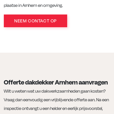
plaatse in Arnhem en omgeving.
NEEM CONTACT OP
Offerte dakdekker Arnhem aanvragen
Wilt u weten wat uw dakwerkzaamheden gaan kosten?
Vraag dan eenvoudig een vrijblijvende offerte aan. Na een
inspectie ontvangt u een helder en eerlijk prijsvoorstel,