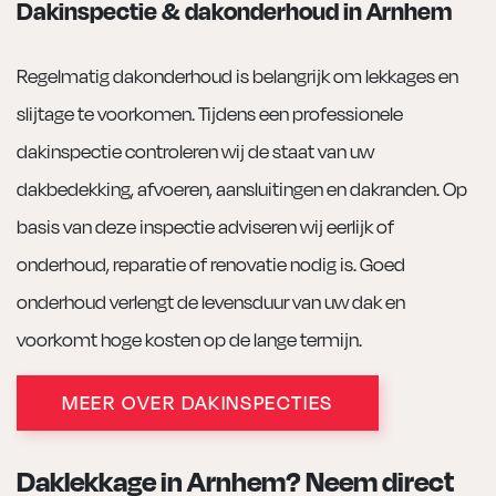
Dakinspectie & dakonderhoud in Arnhem
Regelmatig dakonderhoud is belangrijk om lekkages en
slijtage te voorkomen. Tijdens een professionele
dakinspectie controleren wij de staat van uw
dakbedekking, afvoeren, aansluitingen en dakranden. Op
basis van deze inspectie adviseren wij eerlijk of
onderhoud, reparatie of renovatie nodig is. Goed
onderhoud verlengt de levensduur van uw dak en
voorkomt hoge kosten op de lange termijn.
MEER OVER DAKINSPECTIES
Daklekkage in Arnhem? Neem direct