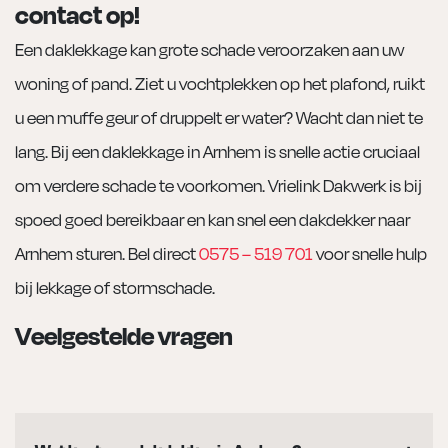
contact op!
Een daklekkage kan grote schade veroorzaken aan uw
woning of pand. Ziet u vochtplekken op het plafond, ruikt
u een muffe geur of druppelt er water? Wacht dan niet te
lang. Bij een daklekkage in Arnhem is snelle actie cruciaal
om verdere schade te voorkomen. Vrielink Dakwerk is bij
spoed goed bereikbaar en kan snel een dakdekker naar
Arnhem sturen. Bel direct
0575 – 519 701
voor snelle hulp
bij lekkage of stormschade.
Veelgestelde vragen