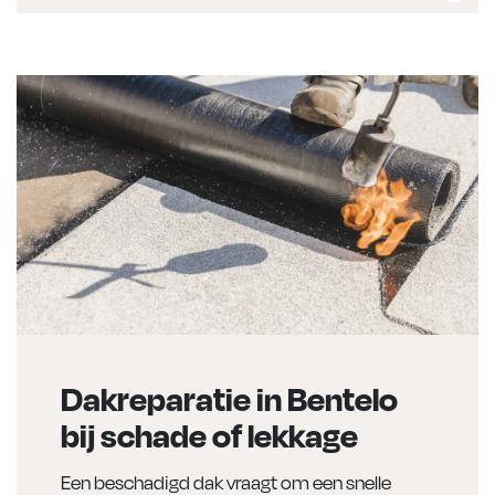
Dakreparatie in Bentelo
bij schade of lekkage
Een beschadigd dak vraagt om een snelle