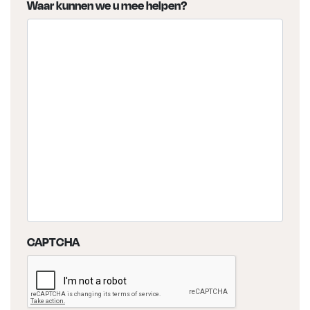
Waar kunnen we u mee helpen?
CAPTCHA