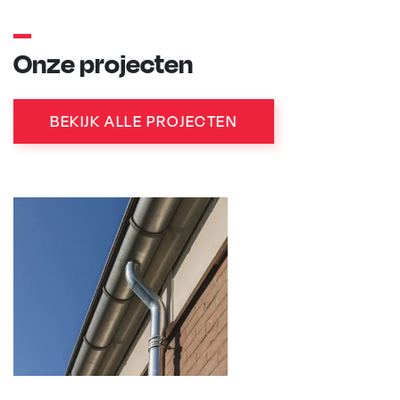
Onze projecten
BEKIJK ALLE PROJECTEN