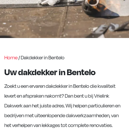
Home
/
Dakdekker in Bentelo
Uw dakdekker in Bentelo
Zoekt u een ervaren dakdekker in Bentelo die kwaliteit
levert en afspraken nakomt? Dan bent u bij Vrielink
Dakwerk aan het juiste adres. Wij helpen particulieren en
bedrijven met uiteenlopende dakwerkzaamheden, van
het verhelpen van lekkages tot complete renovaties.