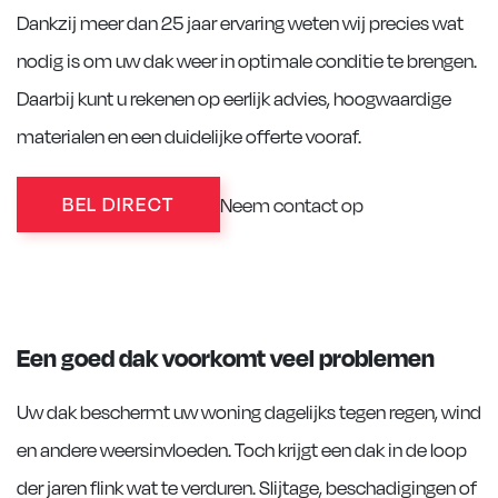
Dankzij meer dan 25 jaar ervaring weten wij precies wat
nodig is om uw dak weer in optimale conditie te brengen.
Daarbij kunt u rekenen op eerlijk advies, hoogwaardige
materialen en een duidelijke offerte vooraf.
BEL DIRECT
Neem contact op
Een goed dak voorkomt veel problemen
Uw dak beschermt uw woning dagelijks tegen regen, wind
en andere weersinvloeden. Toch krijgt een dak in de loop
der jaren flink wat te verduren. Slijtage, beschadigingen of