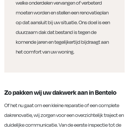
welke onderdelen vervangen of verbeterd
moeten worden en stellen een renovatieplan
op dat aansluit bij uw situatie. Ons doel is een
duurzaam dak dat bestand is tegen de
komende jaren en tegelijkertijd bijdraagt aan
het comfort van uw woning.
Zo pakken wij uw dakwerk aan in Bentelo
Of het nu gaat om een kleine reparatie of een complete
dakrenovatie, wij zorgen voor een overzichtelijk traject en
duidelijke communicatie. Van de eerste inspectie tot de