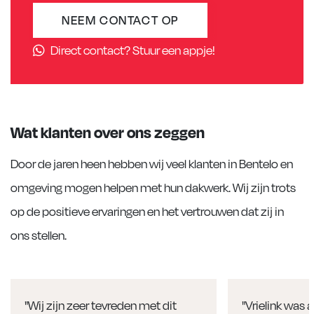
NEEM CONTACT OP
Direct contact? Stuur een appje!
Wat klanten over ons zeggen
Door de jaren heen hebben wij veel klanten in Bentelo en
omgeving mogen helpen met hun dakwerk. Wij zijn trots
op de positieve ervaringen en het vertrouwen dat zij in
ons stellen.
"Wij zijn zeer tevreden met dit
"Vrielink was 