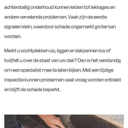
achterstallig onderhoud kunnen leiden tot lekkages en
andere vervelende problemen. Vaak zijn de eerste
signalen klein, waardoor schade ongemerkt groter kan
worden.
Merkt u vochtplekken op, liggen er dakpannen los of
twijfelt u over de staat van uw dak? Dan is het verstandig
om een specialist mee te laten kijken. Met een tijdige
inspectie kunnen problemen vaak vroeg worden ontdekt
en blijft de schade beperkt.