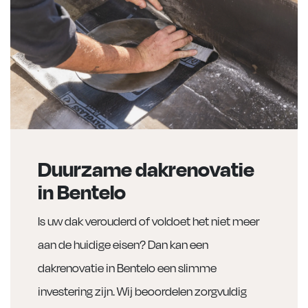
Duurzame dakrenovatie
in Bentelo
Is uw dak verouderd of voldoet het niet meer
aan de huidige eisen? Dan kan een
dakrenovatie in Bentelo een slimme
investering zijn. Wij beoordelen zorgvuldig