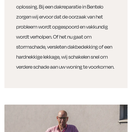
oplossing. Bij een dakreparatie in Bentelo
zorgen wij ervoor dat de oorzaak van het
probleem wordt opgespoord en vakkundig
wordt verholpen. Of het nu gaat om
stormschade, versleten dakbedekking of een
hardnekkige lekkage, wij schakelen snel om
verdere schade aan uw woning te voorkomen.