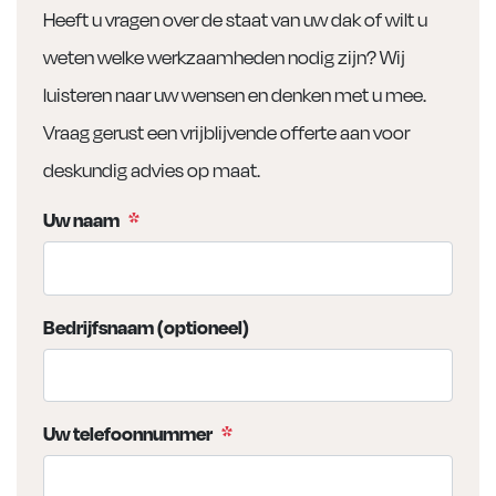
Heeft u vragen over de staat van uw dak of wilt u
weten welke werkzaamheden nodig zijn? Wij
luisteren naar uw wensen en denken met u mee.
Vraag gerust een vrijblijvende offerte aan voor
deskundig advies op maat.
Uw naam
*
Bedrijfsnaam (optioneel)
Uw telefoonnummer
*