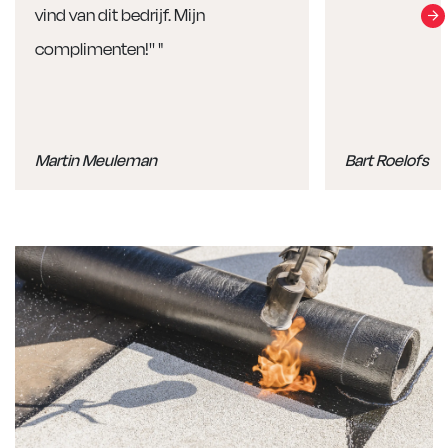
vind van dit bedrijf. Mijn
complimenten!'' "
Martin Meuleman
Bart Roelofs