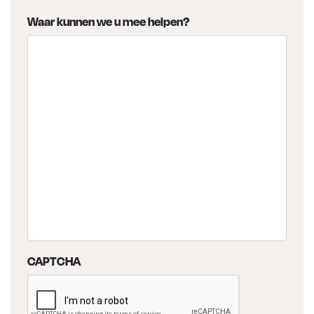
Waar kunnen we u mee helpen?
CAPTCHA