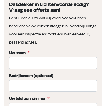
Dakdekker in Lichtenvoorde nodig?
Vraag een offerte aan!
Bent u benieuwd wat wij voor uw dak kunnen
betekenen? We komen graag vrijblijvend bij u langs
voor een inspectie en voorzien u van een eerlijk,
passend advies.
Uw naam
*
Bedrijfsnaam (optioneel)
Uw telefoonnummer
*