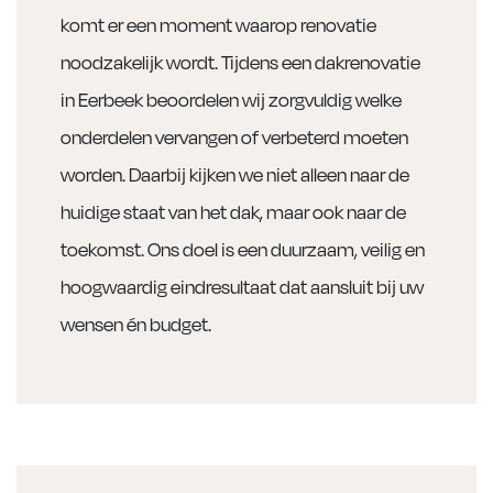
komt er een moment waarop renovatie
noodzakelijk wordt. Tijdens een dakrenovatie
in Eerbeek beoordelen wij zorgvuldig welke
onderdelen vervangen of verbeterd moeten
worden. Daarbij kijken we niet alleen naar de
huidige staat van het dak, maar ook naar de
toekomst. Ons doel is een duurzaam, veilig en
hoogwaardig eindresultaat dat aansluit bij uw
wensen én budget.