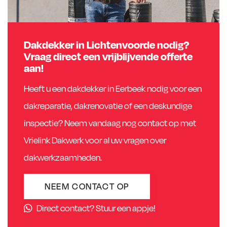
Dakdekker in Lichtenvoorde nodig?
Vraag direct een vrijblijvende offerte
aan!
Heeft u een dakdekker in Eerbeek nodig voor een
dakreparatie, dakrenovatie of een deskundige
inspectie? Neem vandaag nog contact op met
Vrielink Dakwerk voor al uw vragen over
dakwerkzaamheden.
NEEM CONTACT OP
Direct contact? Stuur een appje!