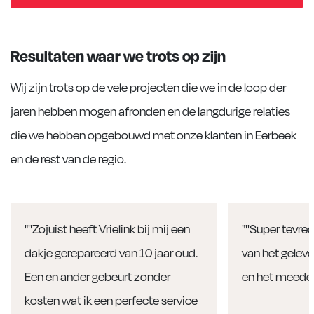
Resultaten waar we trots op zijn
Wij zijn trots op de vele projecten die we in de loop der
jaren hebben mogen afronden en de langdurige relaties
die we hebben opgebouwd met onze klanten in Eerbeek
en de rest van de regio.
"''Zojuist heeft Vrielink bij mij een
"''Super tevre
dakje gerepareerd van 10 jaar oud.
van het geleve
Een en ander gebeurt zonder
en het meeden
kosten wat ik een perfecte service