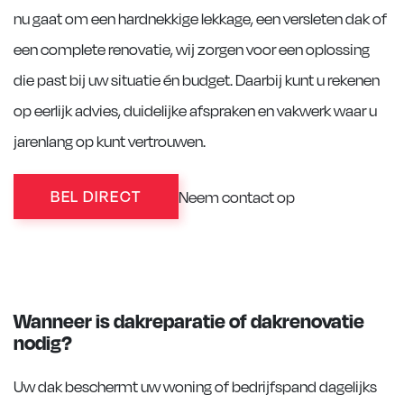
nu gaat om een hardnekkige lekkage, een versleten dak of
een complete renovatie, wij zorgen voor een oplossing
die past bij uw situatie én budget. Daarbij kunt u rekenen
op eerlijk advies, duidelijke afspraken en vakwerk waar u
jarenlang op kunt vertrouwen.
BEL DIRECT
Neem contact op
Wanneer is dakreparatie of dakrenovatie
nodig?
Uw dak beschermt uw woning of bedrijfspand dagelijks