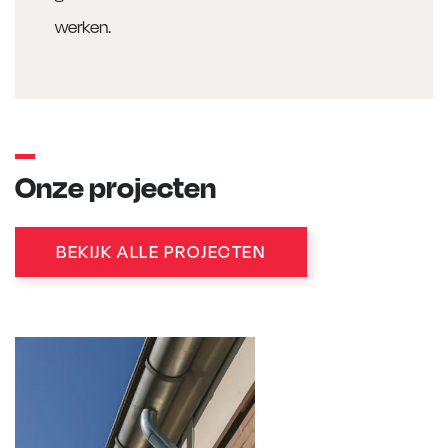
werken.
Onze projecten
BEKIJK ALLE PROJECTEN