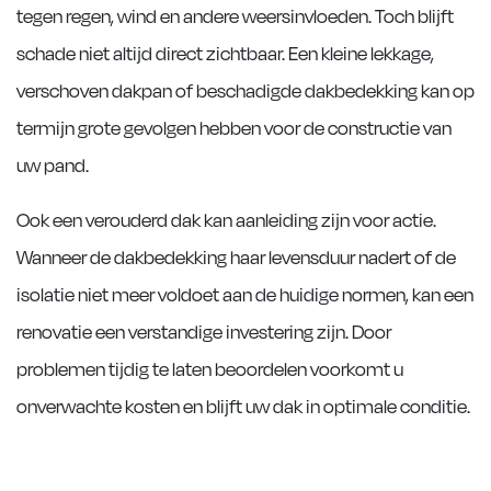
tegen regen, wind en andere weersinvloeden. Toch blijft
schade niet altijd direct zichtbaar. Een kleine lekkage,
verschoven dakpan of beschadigde dakbedekking kan op
termijn grote gevolgen hebben voor de constructie van
uw pand.
Ook een verouderd dak kan aanleiding zijn voor actie.
Wanneer de dakbedekking haar levensduur nadert of de
isolatie niet meer voldoet aan de huidige normen, kan een
renovatie een verstandige investering zijn. Door
problemen tijdig te laten beoordelen voorkomt u
onverwachte kosten en blijft uw dak in optimale conditie.