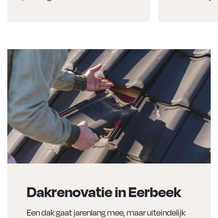
Dakrenovatie in Eerbeek
Een dak gaat jarenlang mee, maar uiteindelijk