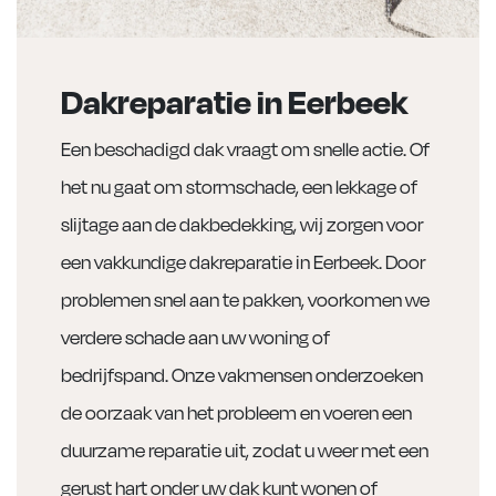
Dakreparatie in Eerbeek
Een beschadigd dak vraagt om snelle actie. Of
het nu gaat om stormschade, een lekkage of
slijtage aan de dakbedekking, wij zorgen voor
een vakkundige dakreparatie in Eerbeek. Door
problemen snel aan te pakken, voorkomen we
verdere schade aan uw woning of
bedrijfspand. Onze vakmensen onderzoeken
de oorzaak van het probleem en voeren een
duurzame reparatie uit, zodat u weer met een
gerust hart onder uw dak kunt wonen of