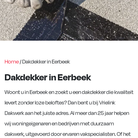
Home
/
Dakdekker in Eerbeek
Dakdekker in Eerbeek
Woont u in Eerbeek en zoekt u een dakdekker die kwaliteit
levert zonder loze beloftes? Dan bent u bij Vrielink
Dakwerk aan het juiste adres. Al meer dan 25 jaar helpen
wij woningeigenaren en bedrijven met duurzaam
dakwerk, uitgevoerd door ervaren vakspecialisten. Of het