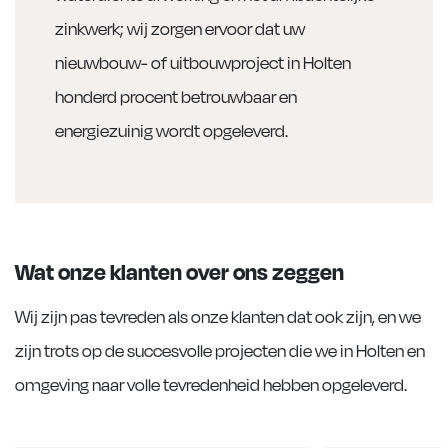
zinkwerk; wij zorgen ervoor dat uw
nieuwbouw- of uitbouwproject in Holten
honderd procent betrouwbaar en
energiezuinig wordt opgeleverd.
Wat onze klanten over ons zeggen
Wij zijn pas tevreden als onze klanten dat ook zijn, en we
zijn trots op de succesvolle projecten die we in Holten en
omgeving naar volle tevredenheid hebben opgeleverd.