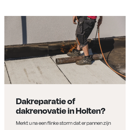
Dakreparatie of
dakrenovatie in Holten?
Merkt u na een flinke storm dat er pannen zijn