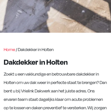
Home
/
Dakdekker in Holten
Dakdekker in Holten
Zoekt u een vakkundige en betrouwbare dakdekker in
Holten om uw dak weer in perfecte staat te brengen? Dan
bent u bij Vrielink Dakwerk aan het juiste adres. Ons
ervaren team staat dagelijks klaar om acute problemen
op te lossen en daken preventief te versterken. Wij zorgen