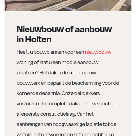
Nieuwbouw of aanbouw
in Holten
Heeft u bouwplannen voor een
nieuwbouw
woning of laat u een mooie aanbouw
plaatsen? Het dak is de kroon op uw
bouwwerk en bepaalt de bescherming voor de
komende decennia. Onze dakdekkers
verzorgen de complete dakopbouw vanaf de
allereerste constructielaag. Van het
aanbrengen van hoogwaardige isolatie tot de
waterdichte afwerking en het ambachtelijke