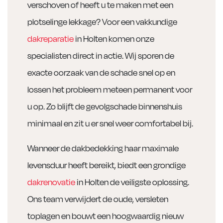
verschoven of heeft u te maken met een
plotselinge lekkage? Voor een vakkundige
dakreparatie
in Holten komen onze
specialisten direct in actie. Wij sporen de
exacte oorzaak van de schade snel op en
lossen het probleem meteen permanent voor
u op. Zo blijft de gevolgschade binnenshuis
minimaal en zit u er snel weer comfortabel bij.
Wanneer de dakbedekking haar maximale
levensduur heeft bereikt, biedt een grondige
dakrenovatie
in Holten de veiligste oplossing.
Ons team verwijdert de oude, versleten
toplagen en bouwt een hoogwaardig nieuw