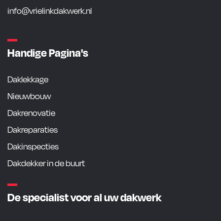
info@vrielinkdakwerk.nl
Handige Pagina's
Daklekkage
Nieuwbouw
Dakrenovatie
Dakreparaties
Dakinspecties
Dakdekker in de buurt
De specialist voor al uw dakwerk