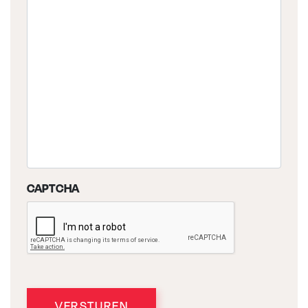
CAPTCHA
VERSTUREN