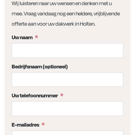
Wij luisteren naar uw wensen en denken met u
mee. Vraag vandaag nog een heldere, vrijblijvende
offerte aan voor uw dakwerk in Holten.
Uw naam
*
Bedrijfsnaam (optioneel)
Uw telefoonnummer
*
E-mailadres
*