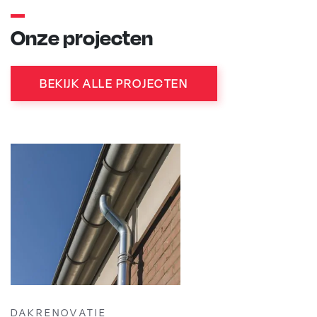
Onze projecten
BEKIJK ALLE PROJECTEN
DAKRENOVATIE