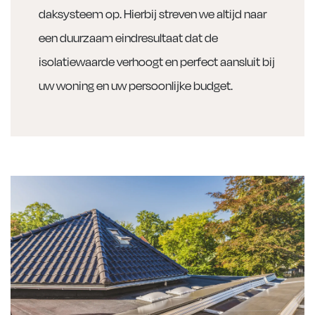
daksysteem op. Hierbij streven we altijd naar
een duurzaam eindresultaat dat de
isolatiewaarde verhoogt en perfect aansluit bij
uw woning en uw persoonlijke budget.