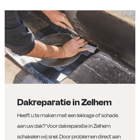
Dakreparatie in Zelhem
Heeft u te maken met een lekkage of schade
aan uw dak? Voor dakreparatie in Zelhem
schakelen wij snel. Door problemen direct aan