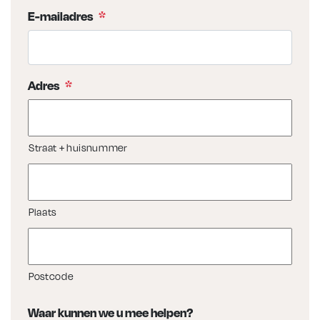
E-mailadres
*
Adres
*
Straat + huisnummer
Plaats
Postcode
Waar kunnen we u mee helpen?