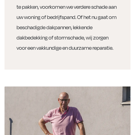
te pakken, voorkomen we verdere schade aan
uw woning of bedrijfspand. Of het nu gaat om
beschadigde dakpannen, lekkende
dakbedekking of stormschade, wij zorgen
voor een vakkundige en duurzame reparatie.