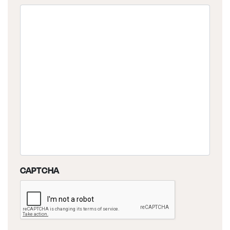
CAPTCHA