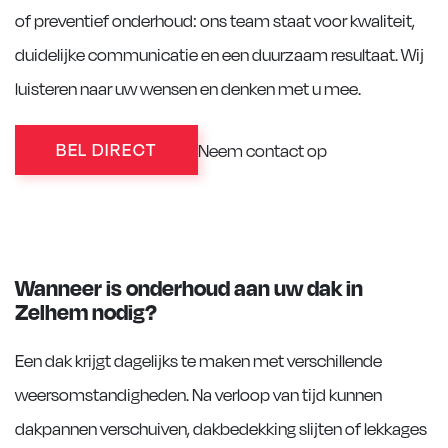
of preventief onderhoud: ons team staat voor kwaliteit,
duidelijke communicatie en een duurzaam resultaat. Wij
luisteren naar uw wensen en denken met u mee.
BEL DIRECT
Neem contact op
Wanneer is onderhoud aan uw dak in
Zelhem nodig?
Een dak krijgt dagelijks te maken met verschillende
weersomstandigheden. Na verloop van tijd kunnen
dakpannen verschuiven, dakbedekking slijten of lekkages