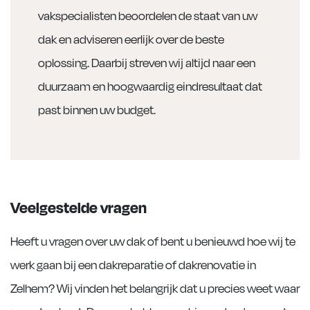
vakspecialisten beoordelen de staat van uw
dak en adviseren eerlijk over de beste
oplossing. Daarbij streven wij altijd naar een
duurzaam en hoogwaardig eindresultaat dat
past binnen uw budget.
Veelgestelde vragen
Heeft u vragen over uw dak of bent u benieuwd hoe wij te
werk gaan bij een dakreparatie of dakrenovatie in
Zelhem? Wij vinden het belangrijk dat u precies weet waar