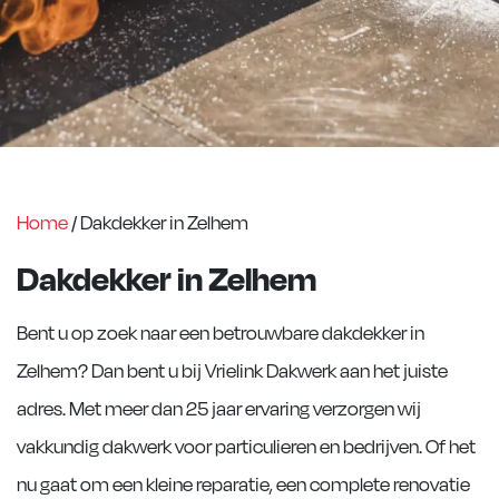
Home
/
Dakdekker in Zelhem
Dakdekker in Zelhem
Bent u op zoek naar een betrouwbare dakdekker in
Zelhem? Dan bent u bij Vrielink Dakwerk aan het juiste
adres. Met meer dan 25 jaar ervaring verzorgen wij
vakkundig dakwerk voor particulieren en bedrijven. Of het
nu gaat om een kleine reparatie, een complete renovatie