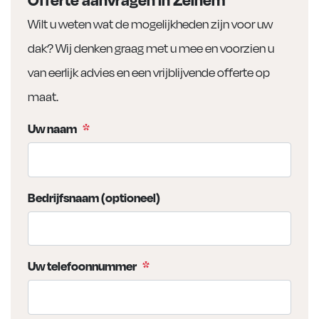
Wilt u weten wat de mogelijkheden zijn voor uw
dak? Wij denken graag met u mee en voorzien u
van eerlijk advies en een vrijblijvende offerte op
maat.
Uw naam
*
Bedrijfsnaam (optioneel)
Uw telefoonnummer
*