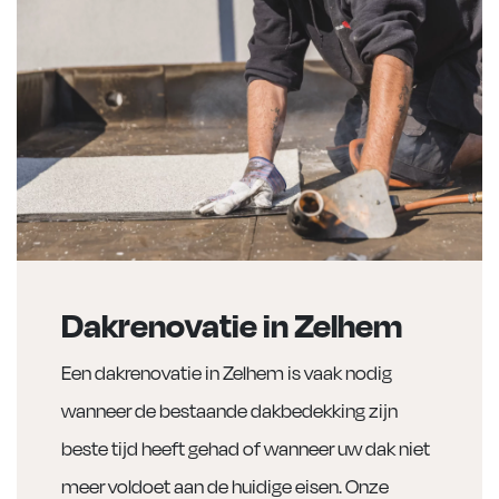
Dakrenovatie in Zelhem
Een dakrenovatie in Zelhem is vaak nodig
wanneer de bestaande dakbedekking zijn
beste tijd heeft gehad of wanneer uw dak niet
meer voldoet aan de huidige eisen. Onze