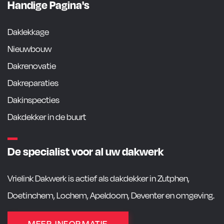
Handige Pagina's
Daklekkage
Nieuwbouw
Dakrenovatie
Dakreparaties
Dakinspecties
Dakdekker in de buurt
De specialist voor al uw dakwerk
Vrielink Dakwerk is actief als dakdekker in Zutphen,
Doetinchem, Lochem, Apeldoorn, Deventer en omgeving.
MEER INFORMATIE