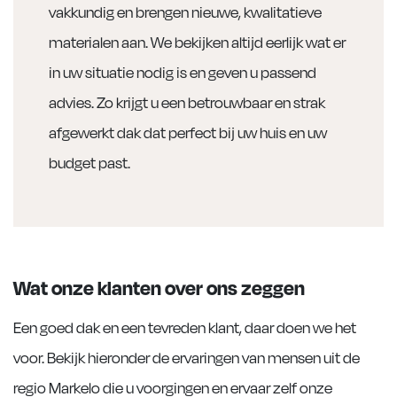
vakkundig en brengen nieuwe, kwalitatieve
materialen aan. We bekijken altijd eerlijk wat er
in uw situatie nodig is en geven u passend
advies. Zo krijgt u een betrouwbaar en strak
afgewerkt dak dat perfect bij uw huis en uw
budget past.
Wat onze klanten over ons zeggen
Een goed dak en een tevreden klant, daar doen we het
voor. Bekijk hieronder de ervaringen van mensen uit de
regio Markelo die u voorgingen en ervaar zelf onze