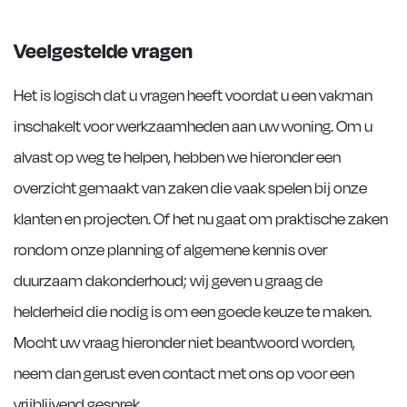
Veelgestelde vragen
Het is logisch dat u vragen heeft voordat u een vakman
inschakelt voor werkzaamheden aan uw woning. Om u
alvast op weg te helpen, hebben we hieronder een
overzicht gemaakt van zaken die vaak spelen bij onze
klanten en projecten. Of het nu gaat om praktische zaken
rondom onze planning of algemene kennis over
duurzaam dakonderhoud; wij geven u graag de
helderheid die nodig is om een goede keuze te maken.
Mocht uw vraag hieronder niet beantwoord worden,
neem dan gerust even contact met ons op voor een
vrijblijvend gesprek.