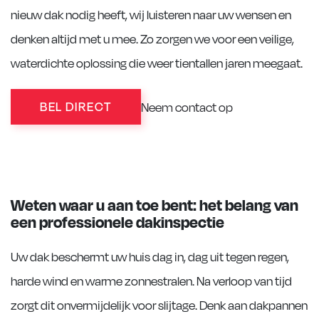
nieuw dak nodig heeft, wij luisteren naar uw wensen en
denken altijd met u mee. Zo zorgen we voor een veilige,
waterdichte oplossing die weer tientallen jaren meegaat.
BEL DIRECT
Neem contact op
Weten waar u aan toe bent: het belang van
een professionele dakinspectie
Uw dak beschermt uw huis dag in, dag uit tegen regen,
harde wind en warme zonnestralen. Na verloop van tijd
zorgt dit onvermijdelijk voor slijtage. Denk aan dakpannen