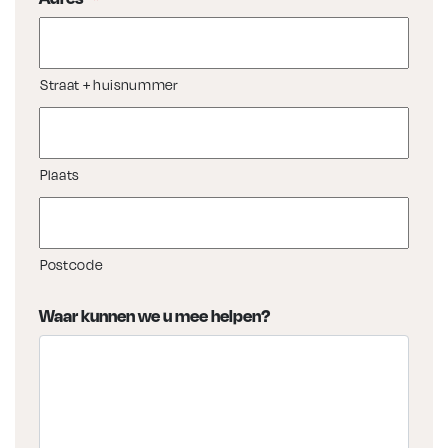
Straat + huisnummer
Plaats
Postcode
Waar kunnen we u mee helpen?