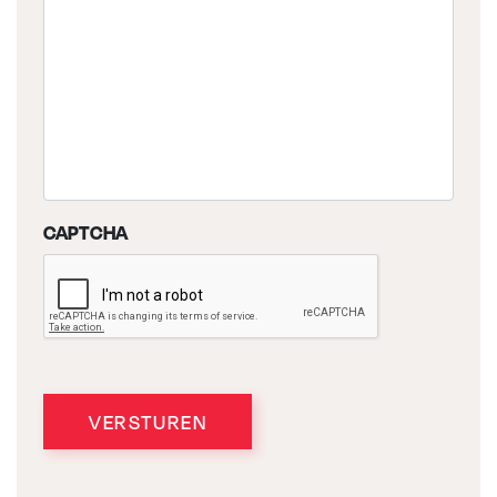
CAPTCHA
VERSTUREN