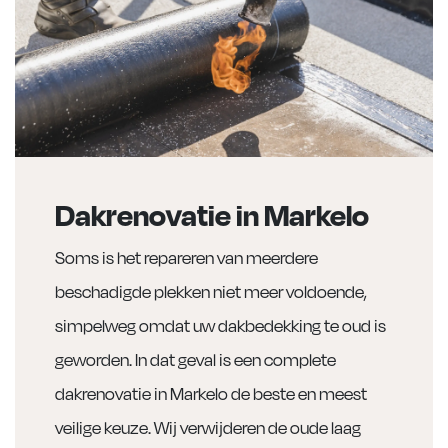
Dakrenovatie in Markelo
Soms is het repareren van meerdere
beschadigde plekken niet meer voldoende,
simpelweg omdat uw dakbedekking te oud is
geworden. In dat geval is een complete
dakrenovatie in Markelo de beste en meest
veilige keuze. Wij verwijderen de oude laag