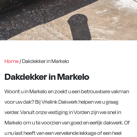
Home
/
Dakdekker in Markelo
Dakdekker in Markelo
Woont u in Markelo en zoekt u een betrouwbare vakman
voor uw dak? Bij Vrielink Dakwerk helpen we u graag
verder. Vanuit onze vestiging in Vorden zijn we snel in
Markelo om u te voorzien van goed en eerlijk dakwerk. Of
u nu last heeft van een vervelende lekkage of een heel