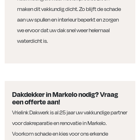
maken dit vakkundig dicht. Zo blijft de schade
aan uw spullen en interieur beperkt en zorgen
we ervoor dat uw dak snel weer helemaal
waterdicht is.
Dakdekker in Markelo nodig? Vraag
een offerte aan!
Vrielink Dakwerk is al 25 jaar uw vakkundige partner
voor dakreparatie en renovatie in Markelo.
Voorkom schade en kies voor ons erkende