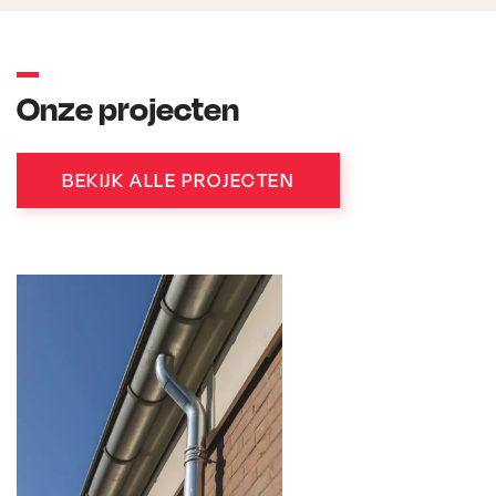
Onze projecten
BEKIJK ALLE PROJECTEN