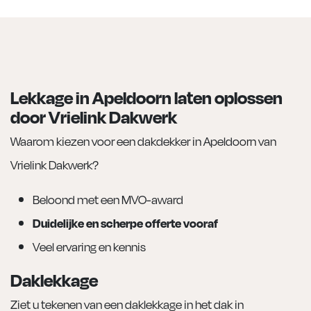
Lekkage in Apeldoorn laten oplossen
door Vrielink Dakwerk
Waarom kiezen voor een dakdekker in Apeldoorn van
Vrielink Dakwerk?
Beloond met een MVO-award
Duidelijke en scherpe offerte vooraf
Veel ervaring en kennis
Daklekkage
Ziet u tekenen van een daklekkage in het dak in