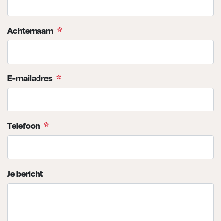
Achternaam
*
E-mailadres
*
Telefoon
*
Je bericht