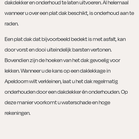
dakdekker en onderhoud te laten uitvoeren. Al helemaal
wanneer u over een plat dak beschikt, is onderhoud aan te
raden.
Een plat dak dat bijvoorbeeld bedekt is met asfalt, kan
door vorst en dooi uiteindelijk barsten vertonen.
Bovendien zijn de hoeken van het dak gevoelig voor
lekken. Wanneer u de kans op een daklekkage in
Apeldoorn wilt verkleinen, laat u het dak regelmatig
onderhouden door een dakdekker én onderhouden. Op
deze manier voorkomt u waterschade en hoge
rekeningen.