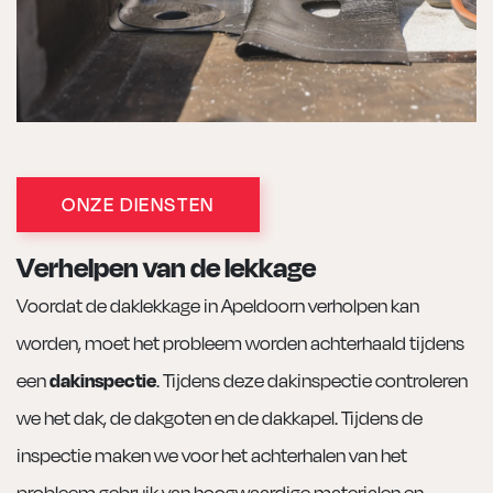
ONZE DIENSTEN
Verhelpen van de lekkage
Voordat de daklekkage in Apeldoorn verholpen kan
worden, moet het probleem worden achterhaald tijdens
een
dakinspectie
. Tijdens deze dakinspectie controleren
we het dak, de dakgoten en de dakkapel. Tijdens de
inspectie maken we voor het achterhalen van het
probleem gebruik van hoogwaardige materialen en