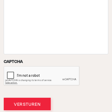
CAPTCHA
VERSTUREN