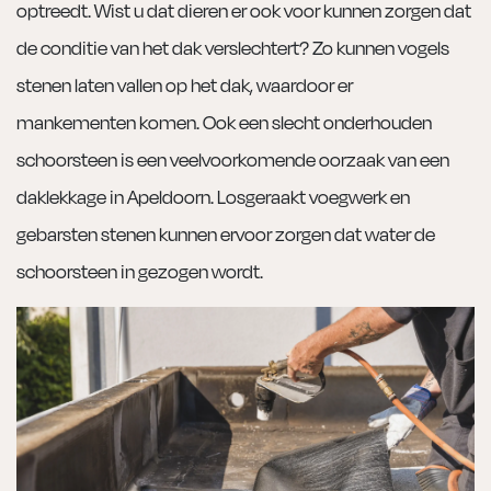
optreedt. Wist u dat dieren er ook voor kunnen zorgen dat
de conditie van het dak verslechtert? Zo kunnen vogels
stenen laten vallen op het dak, waardoor er
mankementen komen. Ook een slecht onderhouden
schoorsteen is een veelvoorkomende oorzaak van een
daklekkage in Apeldoorn. Losgeraakt voegwerk en
gebarsten stenen kunnen ervoor zorgen dat water de
schoorsteen in gezogen wordt.