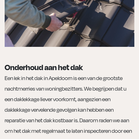
Onderhoud aan het dak
Een lek in het dak in Apeldoorn is een van de grootste
nachtmerries van woningbezitters. We begrijpen dat u
een daklekkage liever voorkomt, aangezien een
daklekkage vervelende gevolgen kan hebben een
reparatie van het dak kostbaar is. Daarom raden we aan
om het dak met regelmaat te laten inspecteren door een