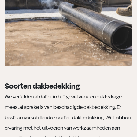
Soorten dakbedekking
We vertelden al dat er in het geval van een daklekkage
meestal sprake is van beschadigde dakbedekking. Er
bestaan verschillende soorten dakbedekking. Wij hebben
ervaring met het uitvoeren van werkzaamheden aan