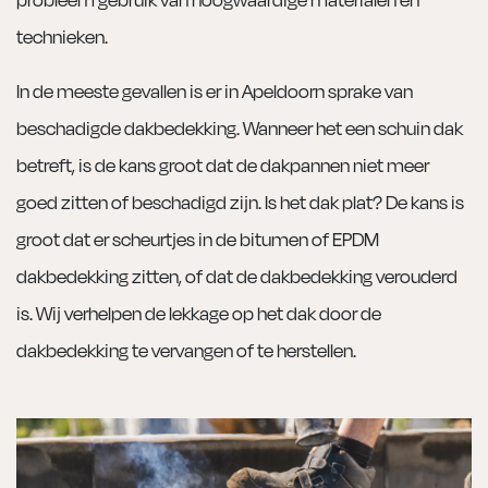
technieken.
In de meeste gevallen is er in Apeldoorn sprake van
beschadigde dakbedekking. Wanneer het een schuin dak
betreft, is de kans groot dat de dakpannen niet meer
goed zitten of beschadigd zijn. Is het dak plat? De kans is
groot dat er scheurtjes in de bitumen of EPDM
dakbedekking zitten, of dat de dakbedekking verouderd
is. Wij verhelpen de lekkage op het dak door de
dakbedekking te vervangen of te herstellen.