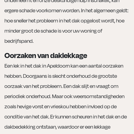
ergere schade voorkomen worden. In het algemeen geldt:
hoe sneller het probleem in het dak opgelost wordt, hoe
minder groot de schade is voor uw woning of
bedrijfspand.
Oorzaken van daklekkage
Een lek in het dak in Apeldoorn kan een aantal oorzaken
hebben. Doorgaans is slecht onderhoud de grootste
oorzaak van het probleem. Een dak slijt en vraagt om
periodiek onderhoud. Maar ook weersomstandigheden
zoals hevige vorst en vrieskou hebben invloed op de
conditie van het dak. Er kunnen scheuren in het dak en de
dakbedekking ontstaan, waardoor er een lekkage