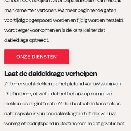
mankementen vertonen. Wanneer beginnende gaten
voortijdig opgespoord worden en tijdig worden hersteld,
wordt erger voorkomen en is de kans kleiner dat
daklekkage optreedt.
ONZE DIENSTEN
Laat de daklekkage verhelpen
Zitten er vochtplekken op het plafond van uw woning in
Doetinchem, of ziet u dat het behang op sommige
plekken los begint te laten? Dan bestaat de kans helaas
dat er sprake is van een daklekkage in het dak van uw
woning of bedrijfspand in Doetinchem. In dat geval is het