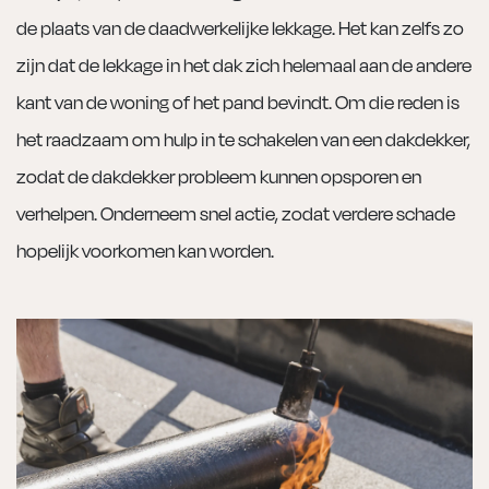
de plaats van de daadwerkelijke lekkage. Het kan zelfs zo
zijn dat de lekkage in het dak zich helemaal aan de andere
kant van de woning of het pand bevindt. Om die reden is
het raadzaam om hulp in te schakelen van een dakdekker,
zodat de dakdekker probleem kunnen opsporen en
verhelpen. Onderneem snel actie, zodat verdere schade
hopelijk voorkomen kan worden.