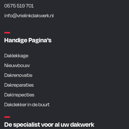
0575 519 701
info@vrielinkdakwerk.nl
Handige Pagina's
Daklekkage
Nieuwbouw
Dakrenovatie
Dakreparaties
Dakinspecties
Dakdekker in de buurt
De specialist voor al uw dakwerk