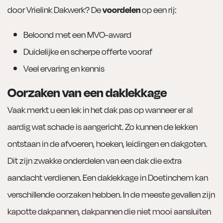
door Vrielink Dakwerk? De
voordelen
op een rij:
Beloond met een MVO-award
Duidelijke en scherpe offerte vooraf
Veel ervaring en kennis
Oorzaken van een daklekkage
Vaak merkt u een lek in het dak pas op wanneer er al
aardig wat schade is aangericht. Zo kunnen de lekken
ontstaan in de afvoeren, hoeken, leidingen en dakgoten.
Dit zijn zwakke onderdelen van een dak die extra
aandacht verdienen. Een daklekkage in Doetinchem kan
verschillende oorzaken hebben. In de meeste gevallen zijn
kapotte dakpannen, dakpannen die niet mooi aansluiten