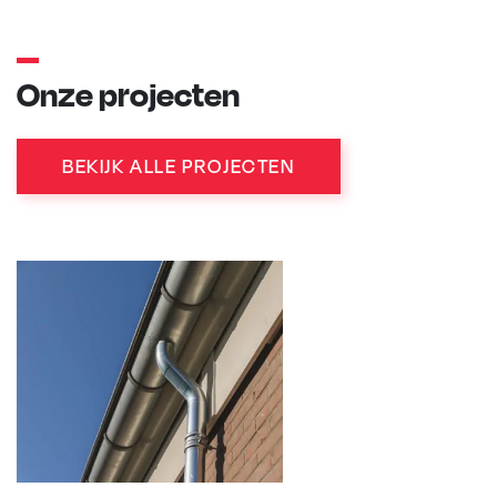
Onze projecten
BEKIJK ALLE PROJECTEN