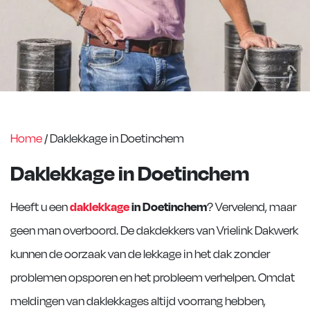
Home
/
Daklekkage in Doetinchem
Daklekkage in Doetinchem
Heeft u een
daklekkage
in Doetinchem
? Vervelend, maar
geen man overboord. De dakdekkers van Vrielink Dakwerk
kunnen de oorzaak van de lekkage in het dak zonder
problemen opsporen en het probleem verhelpen. Omdat
meldingen van daklekkages altijd voorrang hebben,