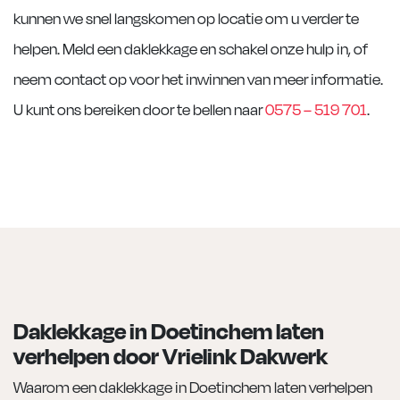
kunnen we snel langskomen op locatie om u verder te
helpen. Meld een daklekkage en schakel onze hulp in, of
neem contact op voor het inwinnen van meer informatie.
U kunt ons bereiken door te bellen naar
0575 – 519 701
.
Daklekkage in Doetinchem laten
verhelpen door Vrielink Dakwerk
Waarom een daklekkage in Doetinchem laten verhelpen