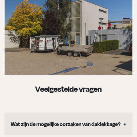
Veelgestelde vragen
Wat zijn de mogelijke oorzaken van daklekkage?
Daklekkage kan veroorzaakt worden door