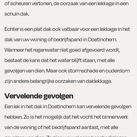
of scheuren vertonen, de oorzaak van een lekkage in een
schuin dak.
Echter is een plat dak ook vatbaar voor een lekkage in het
dak van uw woning of bedrijfspand in Doetinchem.
Wanneer het regenwater niet goed afgevoerd wordt,
bestaat de kans dat het water blijft staan, met alle
gevolgen van dien. Maar ook stormschade en ouderdom
zijn andere belangrijke oorzaken van daklekkage.
Vervelende gevolgen
Een lek in het dak in Doetinchem kan vervelende gevolgen
hebben. Zo is het mogelijk dat het vocht het binnenwerk
van de woning of het bedrijfspand aantast, met alle