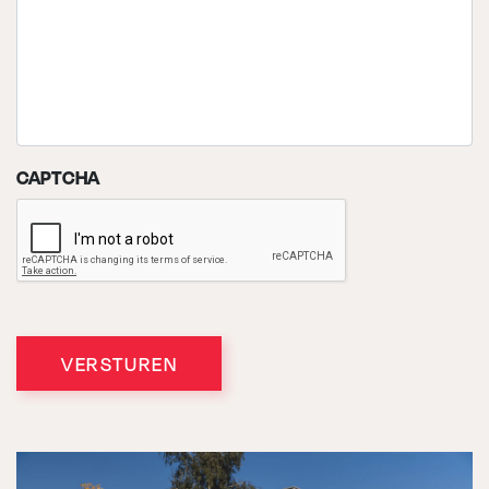
CAPTCHA
VERSTUREN