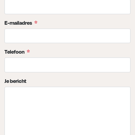
E-mailadres
*
Telefoon
*
Je bericht