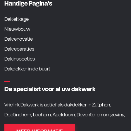
Handige Pagina's
Daklekkage
Nieuwbouw
Dakrenovatie
Dakreparaties
Dakinspecties
Dakdekker in de buurt
De specialist voor al uw dakwerk
Vrielink Dakwerk is actief als dakdekker in Zutphen,
Doetinchem, Lochem, Apeldoorn, Deventer en omgeving.
MEER INFORMATIE