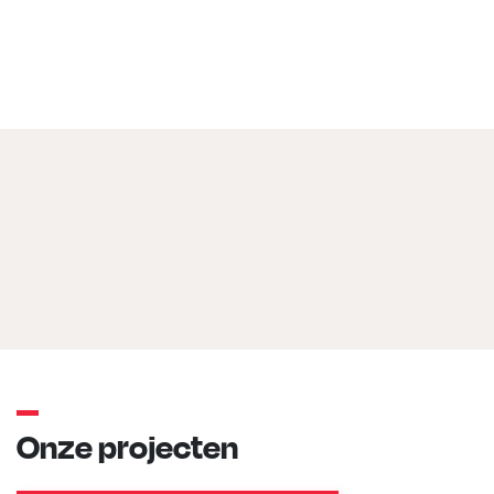
Onze projecten