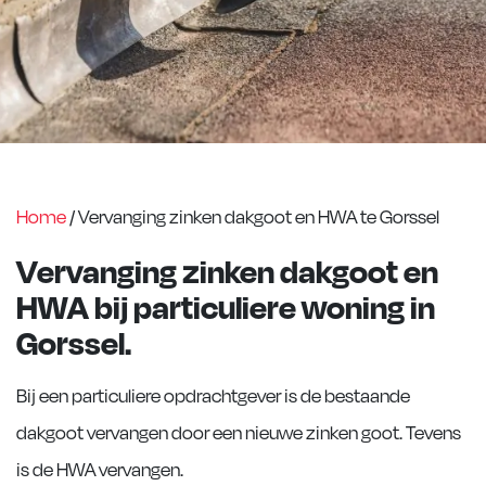
Home
/
Vervanging zinken dakgoot en HWA te Gorssel
Vervanging zinken dakgoot en
HWA bij particuliere woning in
Gorssel.
Bij een particuliere opdrachtgever is de bestaande
dakgoot vervangen door een nieuwe zinken goot. Tevens
is de HWA vervangen.